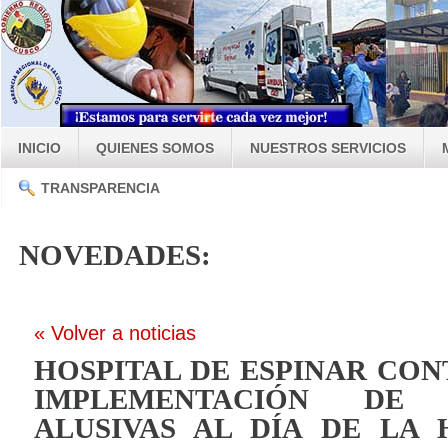
INICIO
QUIENES SOMOS
NUESTROS SERVICIOS
TRANSPARENCIA
NOVEDADES:
« Volver a noticias
HOSPITAL DE ESPINAR CON
IMPLEMENTACIÓN DE A
ALUSIVAS AL DÍA DE LA 