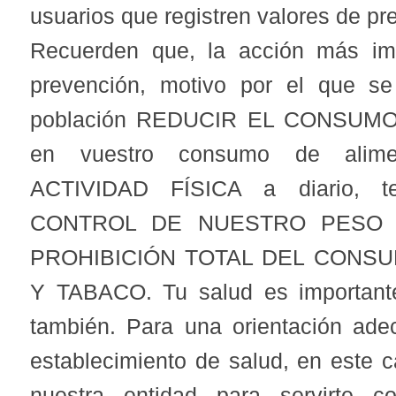
usuarios que registren valores de pre
Recuerden que, la acción más im
prevención, motivo por el que s
población REDUCIR EL CONSUMO
en vuestro consumo de alime
ACTIVIDAD FÍSICA a diario, te
CONTROL DE NUESTRO PESO e 
PROHIBICIÓN TOTAL DEL CONS
Y TABACO. Tu salud es importante,
también. Para una orientación ad
establecimiento de salud, en este c
nuestra entidad para servirte c