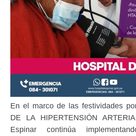
En el marco de las festividades p
DE LA HIPERTENSIÓN ARTERIAL,
Espinar continúa implementa