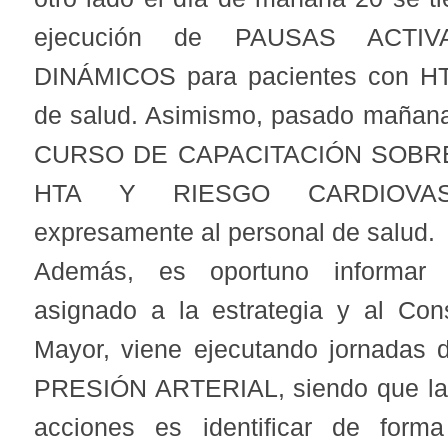
ejecución de PAUSAS ACT
DINÁMICOS para pacientes con HT
de salud. Asimismo, pasado mañana 
CURSO DE CAPACITACIÓN SOBR
HTA Y RIESGO CARDIOVASC
expresamente al personal de salud.
Además, es oportuno informar 
asignado a la estrategia y al Cons
Mayor, viene ejecutando jornadas 
PRESIÓN ARTERIAL, siendo que la f
acciones es identificar de form