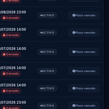
Cerrado
/08/2026 23:00
ACTIVO
Plazo vencido
Cerrado
/07/2026 14:00
ACTIVO
Plazo vencido
Cerrado
×
/07/2026 14:00
×
ACTIVO
Plazo vencido
Cerrado
/07/2026 14:00
ACTIVO
Plazo vencido
Cerrado
Registro
/07/2026 14:00
ACTIVO
Plazo vencido
Cerrado
/07/2026 23:00
ACTIVO
Plazo vencido
Cerrado