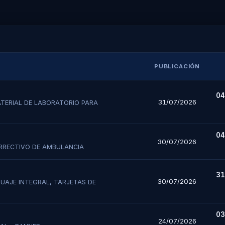
PUBLICACIÓN
04
31/07/2026
ATERIAL DE LABORATORIO PARA
04
30/07/2026
RRECTIVO DE AMBULANCIA
31
30/07/2026
GUAJE INTEGRAL, TARJETAS DE
03
24/07/2026