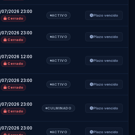
/07/2026 23:00
ACTIVO
Plazo vencido
Cerrado
/07/2026 23:00
ACTIVO
Plazo vencido
Cerrado
/07/2026 12:00
ACTIVO
Plazo vencido
Cerrado
/07/2026 23:00
ACTIVO
Plazo vencido
Cerrado
/07/2026 23:00
CULMINADO
Plazo vencido
Cerrado
/07/2026 23:00
ACTIVO
Plazo vencido