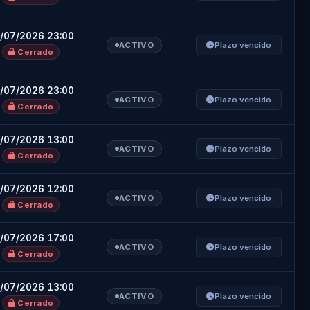
/07/2026 23:00
ACTIVO
Plazo vencido
Cerrado
/07/2026 23:00
ACTIVO
Plazo vencido
Cerrado
/07/2026 13:00
ACTIVO
Plazo vencido
s
Cerrado
/07/2026 12:00
ACTIVO
Plazo vencido
Cerrado
/07/2026 17:00
ACTIVO
Plazo vencido
Cerrado
/07/2026 13:00
ACTIVO
Plazo vencido
Cerrado