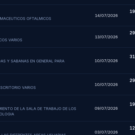
19
14/07/2026
RMACEUTICOS OFTALMICOS
29
13/07/2026
ICOS VARIOS
31
10/07/2026
DAS Y SABANAS EN GENERAL PARA
29
10/07/2026
ESCRITORIO VARIOS
19
09/07/2026
IENTO DE LA SALA DE TRABAJO DE LOS
COLOGIA
12
03/07/2026