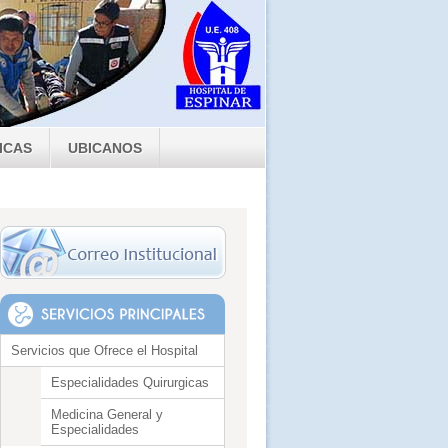
ICAS
UBICANOS
Servicios que Ofrece el Hospital
Especialidades Quirurgicas
Medicina General y
Especialidades