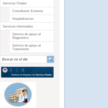
Servicios Finales
Consultorios Externos
Hospitalizacion
Servicios Intermedios
Servicio de apoyo al
Diagnostico
Servicio de apoyo al
Tratamiento