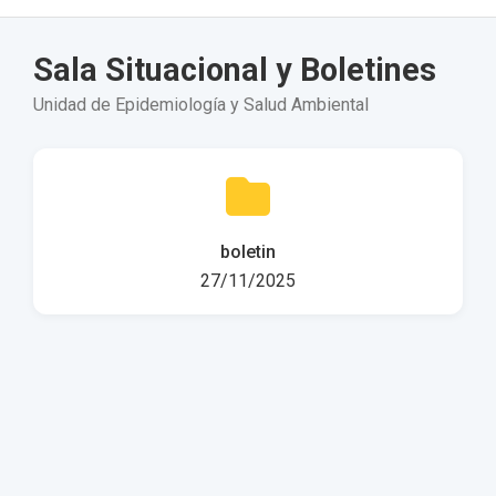
Sala Situacional y Boletines
Unidad de Epidemiología y Salud Ambiental
boletin
27/11/2025