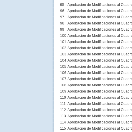
95
Aprobacion de Modificaciones al Cuadr
96
Aprobacion de Modificaciones al Cuadr
97
Aprobacion de Modificaciones al Cuadr
98
Aprobacion de Modificaciones al Cuadr
99
Aprobacion de Modificaciones al Cuadr
100
Aprobacion de Modificaciones al Cuadr
101
Aprobacion de Modificaciones al Cuadr
102
Aprobacion de Modificaciones al Cuadr
103
Aprobacion de Modificaciones al Cuadr
104
Aprobacion de Modificaciones al Cuadr
105
Aprobacion de Modificaciones al Cuadr
106
Aprobacion de Modificaciones al Cuadr
107
Aprobacion de Modificaciones al Cuadr
108
Aprobacion de Modificaciones al Cuadr
109
Aprobacion de Modificaciones al Cuadr
110
Aprobacion de Modificaciones al Cuadr
111
Aprobacion de Modificaciones al Cuadr
112
Aprobacion de Modificaciones al Cuadr
113
Aprobacion de Modificaciones al Cuadr
114
Aprobacion de Modificaciones al Cuadr
115
Aprobacion de Modificaciones al Cuadr