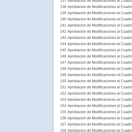
137
Aprobacion de Modificaciones al Cuadr
138
Aprobacion de Modificaciones al Cuadr
139
Aprobacion de Modificaciones al Cuadr
140
Aprobacion de Modificaciones al Cuadr
141
Aprobacion de Modificaciones al Cuadr
142
Aprobacion de Modificaciones al Cuadr
143
Aprobacion de Modificaciones al Cuadr
144
Aprobacion de Modificaciones al Cuadr
145
Aprobacion de Modificaciones al Cuadr
146
Aprobacion de Modificaciones al Cuadr
147
Aprobacion de Modificaciones al Cuadr
148
Aprobacion de Modificaciones al Cuadr
149
Aprobacion de Modificaciones al Cuadr
150
Aprobacion de Modificaciones al Cuadr
151
Aprobacion de Modificaciones al Cuadr
152
Aprobacion de Modificaciones al Cuadr
153
Aprobacion de Modificaciones al Cuadr
154
Aprobacion de Modificaciones al Cuadr
155
Aprobacion de Modificaciones al Cuadr
156
Aprobacion de Modificaciones al Cuadr
157
Aprobacion de Modificaciones al Cuadr
158
Aprobacion de Modificaciones al Cuadr