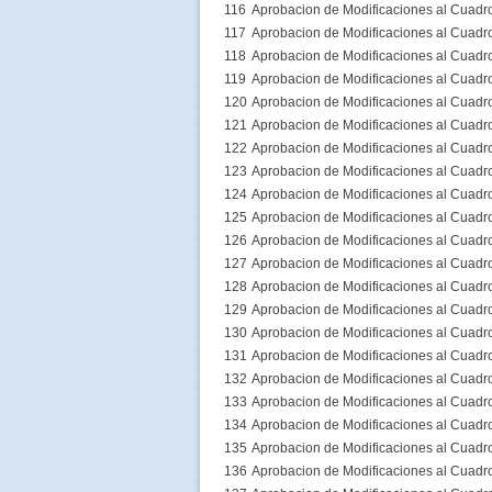
116
Aprobacion de Modificaciones al Cuadr
117
Aprobacion de Modificaciones al Cuadr
118
Aprobacion de Modificaciones al Cuadr
119
Aprobacion de Modificaciones al Cuadr
120
Aprobacion de Modificaciones al Cuadr
121
Aprobacion de Modificaciones al Cuadr
122
Aprobacion de Modificaciones al Cuadr
123
Aprobacion de Modificaciones al Cuadr
124
Aprobacion de Modificaciones al Cuadr
125
Aprobacion de Modificaciones al Cuadr
126
Aprobacion de Modificaciones al Cuadr
127
Aprobacion de Modificaciones al Cuadr
128
Aprobacion de Modificaciones al Cuadr
129
Aprobacion de Modificaciones al Cuadr
130
Aprobacion de Modificaciones al Cuadr
131
Aprobacion de Modificaciones al Cuadr
132
Aprobacion de Modificaciones al Cuadr
133
Aprobacion de Modificaciones al Cuadr
134
Aprobacion de Modificaciones al Cuadr
135
Aprobacion de Modificaciones al Cuadr
136
Aprobacion de Modificaciones al Cuadr