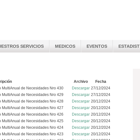
UESTROS SERVICIOS
MEDICOS
EVENTOS
ESTADIST
ripción
Archivo
Fecha
o MultiAnual de Necesidades Nro 430
Descargar
27/12/2024
o MultiAnual de Necesidades Nro 429
Descargar
27/12/2024
o MultiAnual de Necesidades Nro 428
Descargar
20/12/2024
o MultiAnual de Necesidades Nro 427
Descargar
20/12/2024
o MultiAnual de Necesidades Nro 426
Descargar
20/12/2024
o MultiAnual de Necesidades Nro 425
Descargar
20/12/2024
o MultiAnual de Necesidades Nro 424
Descargar
20/12/2024
o MultiAnual de Necesidades Nro 423
Descargar
20/12/2024