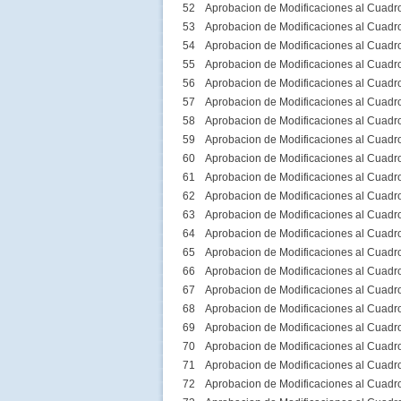
52
Aprobacion de Modificaciones al Cuadr
53
Aprobacion de Modificaciones al Cuadr
54
Aprobacion de Modificaciones al Cuadr
55
Aprobacion de Modificaciones al Cuadr
56
Aprobacion de Modificaciones al Cuadr
57
Aprobacion de Modificaciones al Cuadr
58
Aprobacion de Modificaciones al Cuadr
59
Aprobacion de Modificaciones al Cuadr
60
Aprobacion de Modificaciones al Cuadr
61
Aprobacion de Modificaciones al Cuadr
62
Aprobacion de Modificaciones al Cuadr
63
Aprobacion de Modificaciones al Cuadr
64
Aprobacion de Modificaciones al Cuadr
65
Aprobacion de Modificaciones al Cuadr
66
Aprobacion de Modificaciones al Cuadr
67
Aprobacion de Modificaciones al Cuadr
68
Aprobacion de Modificaciones al Cuadr
69
Aprobacion de Modificaciones al Cuadr
70
Aprobacion de Modificaciones al Cuadr
71
Aprobacion de Modificaciones al Cuadr
72
Aprobacion de Modificaciones al Cuadr