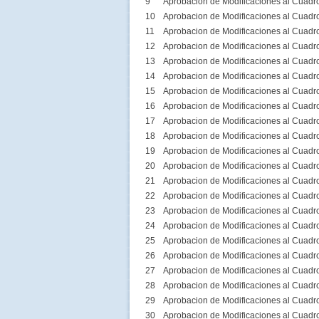
9
Aprobacion de Modificaciones al Cuadr
10
Aprobacion de Modificaciones al Cuadr
11
Aprobacion de Modificaciones al Cuadr
12
Aprobacion de Modificaciones al Cuadr
13
Aprobacion de Modificaciones al Cuadr
14
Aprobacion de Modificaciones al Cuadr
15
Aprobacion de Modificaciones al Cuadr
16
Aprobacion de Modificaciones al Cuadr
17
Aprobacion de Modificaciones al Cuadr
18
Aprobacion de Modificaciones al Cuadr
19
Aprobacion de Modificaciones al Cuadr
20
Aprobacion de Modificaciones al Cuadr
21
Aprobacion de Modificaciones al Cuadr
22
Aprobacion de Modificaciones al Cuadr
23
Aprobacion de Modificaciones al Cuadr
24
Aprobacion de Modificaciones al Cuadr
25
Aprobacion de Modificaciones al Cuadr
26
Aprobacion de Modificaciones al Cuadr
27
Aprobacion de Modificaciones al Cuadr
28
Aprobacion de Modificaciones al Cuadr
29
Aprobacion de Modificaciones al Cuadr
30
Aprobacion de Modificaciones al Cuadr