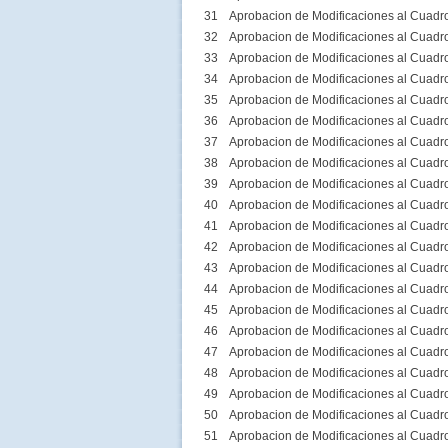
31
Aprobacion de Modificaciones al Cuadr
32
Aprobacion de Modificaciones al Cuadr
33
Aprobacion de Modificaciones al Cuadr
34
Aprobacion de Modificaciones al Cuadr
35
Aprobacion de Modificaciones al Cuadr
36
Aprobacion de Modificaciones al Cuadr
37
Aprobacion de Modificaciones al Cuadr
38
Aprobacion de Modificaciones al Cuadr
39
Aprobacion de Modificaciones al Cuadr
40
Aprobacion de Modificaciones al Cuadr
41
Aprobacion de Modificaciones al Cuadr
42
Aprobacion de Modificaciones al Cuadr
43
Aprobacion de Modificaciones al Cuadr
44
Aprobacion de Modificaciones al Cuadr
45
Aprobacion de Modificaciones al Cuadr
46
Aprobacion de Modificaciones al Cuadr
47
Aprobacion de Modificaciones al Cuadr
48
Aprobacion de Modificaciones al Cuadr
49
Aprobacion de Modificaciones al Cuadr
50
Aprobacion de Modificaciones al Cuadr
51
Aprobacion de Modificaciones al Cuadr