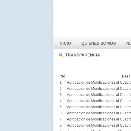
INICIO
QUIENES SOMOS
N
TRANSPARENCIA
No
Desc
1
Aprobacion de Modificaciones al Cuadr
2
Aprobacion de Modificaciones al Cuadr
3
Aprobacion de Modificaciones al Cuadr
4
Aprobacion de Modificaciones al Cuadr
5
Aprobacion de Modificaciones al Cuadr
6
Aprobacion de Modificaciones al Cuadr
7
Aprobacion de Modificaciones al Cuadr
8
Aprobacion de Modificaciones al Cuadr