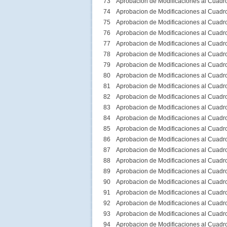
73
Aprobacion de Modificaciones al Cuadr
74
Aprobacion de Modificaciones al Cuadr
75
Aprobacion de Modificaciones al Cuadr
76
Aprobacion de Modificaciones al Cuadr
77
Aprobacion de Modificaciones al Cuadr
78
Aprobacion de Modificaciones al Cuadr
79
Aprobacion de Modificaciones al Cuadr
80
Aprobacion de Modificaciones al Cuadr
81
Aprobacion de Modificaciones al Cuadr
82
Aprobacion de Modificaciones al Cuadr
83
Aprobacion de Modificaciones al Cuadr
84
Aprobacion de Modificaciones al Cuadr
85
Aprobacion de Modificaciones al Cuadr
86
Aprobacion de Modificaciones al Cuadr
87
Aprobacion de Modificaciones al Cuadr
88
Aprobacion de Modificaciones al Cuadr
89
Aprobacion de Modificaciones al Cuadr
90
Aprobacion de Modificaciones al Cuadr
91
Aprobacion de Modificaciones al Cuadr
92
Aprobacion de Modificaciones al Cuadr
93
Aprobacion de Modificaciones al Cuadr
94
Aprobacion de Modificaciones al Cuadr