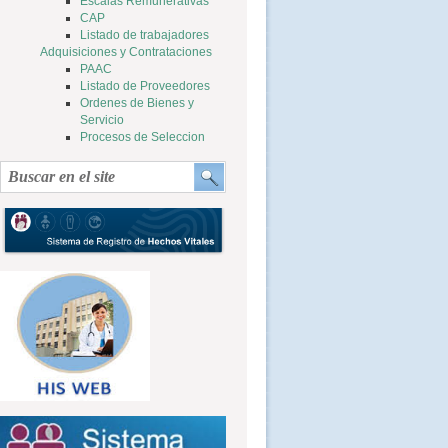
Escalas Remunerativas
CAP
Listado de trabajadores
Adquisiciones y Contrataciones
PAAC
Listado de Proveedores
Ordenes de Bienes y
Servicio
Procesos de Seleccion