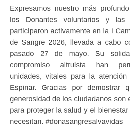
Expresamos nuestro más profundo
los Donantes voluntarios y las 
participaron activamente en la I C
de Sangre 2026, llevada a cabo co
pasado 27 de mayo. Su solidar
compromiso altruista han perm
unidades, vitales para la atención
Espinar. Gracias por demostrar 
generosidad de los ciudadanos son e
para proteger la salud y el bienesta
necesitan. #donasangresalvavidas