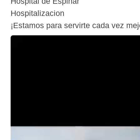
Hospital de Espinar
Hospitalizacion
¡Estamos para servirte cada vez mej