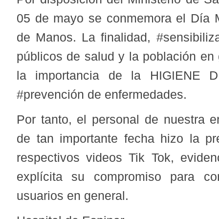
05 de mayo se conmemora el Día 
de Manos. La finalidad, #sensibiliz
públicos de salud y la población en
la importancia de la HIGIENE
#prevención de enfermedades.
Por tanto, el personal de nuestra e
de tan importante fecha hizo la p
respectivos videos Tik Tok, evide
explícita su compromiso para co
usuarios en general.