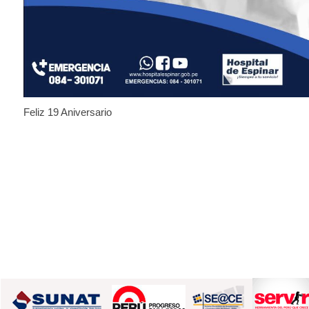
Feliz 19 Aniversario