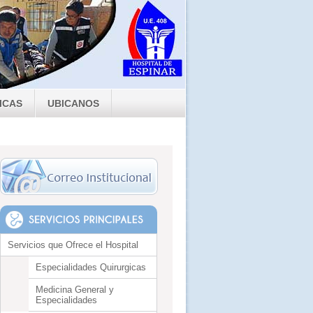
ICAS
UBICANOS
Servicios que Ofrece el Hospital
Especialidades Quirurgicas
Medicina General y
Especialidades