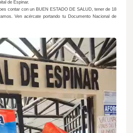
pital de Espinar.
debes contar con un BUEN ESTADO DE SALUD, tener de 18
ramos. Ven acércate portando tu Documento Nacional de