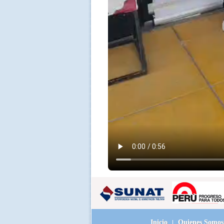
Inicio
Quienes Somos