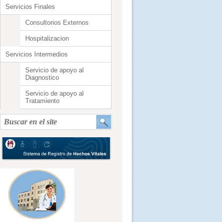
Servicios Finales
Consultorios Externos
Hospitalizacion
Servicios Intermedios
Servicio de apoyo al
Diagnostico
Servicio de apoyo al
Tratamiento