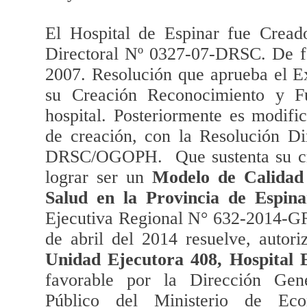
El Hospital de Espinar fue Cread
Directoral Nº 0327-07-DRSC. De f
2007. Resolución que aprueba el E
su Creación Reconocimiento y F
hospital. Posteriormente es modifi
de creación, con la Resolución Di
DRSC/OGOPH. Que sustenta su cre
lograr ser un
Modelo de Calidad 
Salud en la Provincia de Espina
Ejecutiva Regional N° 632-2014-
de abril del 2014 resuelve, autori
Unidad Ejecutora 408, Hospital 
favorable por la Dirección Gen
Público del Ministerio de Ec