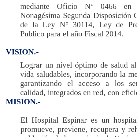
mediante Oficio N° 0466 en 
Nonagésima Segunda Disposición C
de la Ley N° 30114, Ley de Pre
Publico para el año Fiscal 2014.
VISION.-
Lograr un nivel óptimo de salud al
vida saludables, incorporando la me
garantizando el acceso a los se
calidad, integrados en red, con efic
MISION.-
El Hospital Espinar es un hospita
promueve, previene, recupera y reha