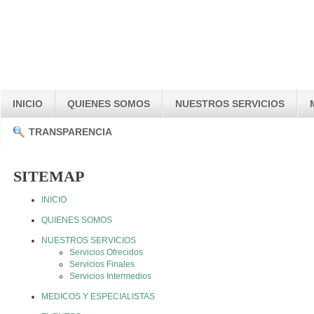
INICIO
QUIENES SOMOS
NUESTROS SERVICIOS
TRANSPARENCIA
SITEMAP
INICIO
QUIENES SOMOS
NUESTROS SERVICIOS
Servicios Ofrecidos
Servicios Finales
Servicios Intermedios
MEDICOS Y ESPECIALISTAS