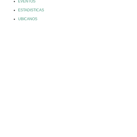
EVENTOS
ESTADISTICAS
UBICANOS