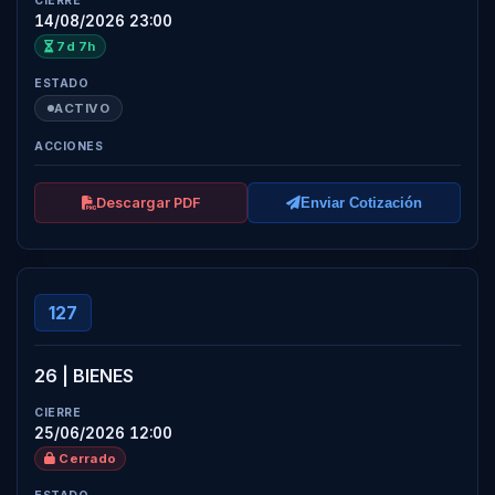
14/08/2026 23:00
7d 7h
ACTIVO
Descargar PDF
Enviar Cotización
127
26 | BIENES
25/06/2026 12:00
Cerrado