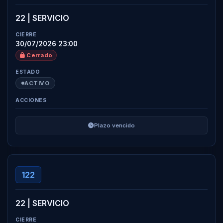
22 | SERVICIO
30/07/2026 23:00
Cerrado
ACTIVO
Plazo vencido
122
22 | SERVICIO