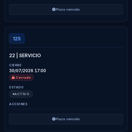
Plazo vencido
125
22 | SERVICIO
30/07/2026 17:00
Cerrado
ACTIVO
Plazo vencido