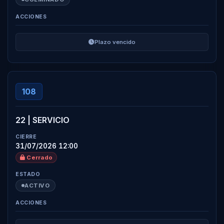
Plazo vencido
108
22 | SERVICIO
31/07/2026 12:00
Cerrado
ACTIVO