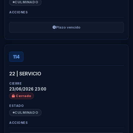
CULMINADO
Plazo vencido
114
22 | SERVICIO
23/06/2026 23:00
Cerrado
CULMINADO