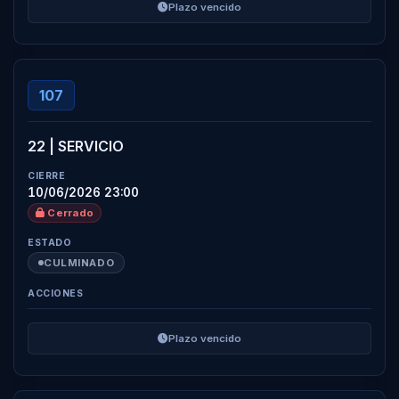
Plazo vencido
107
22 | SERVICIO
10/06/2026 23:00
Cerrado
CULMINADO
Plazo vencido