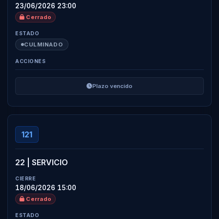
23/06/2026 23:00
Cerrado
CULMINADO
Plazo vencido
121
22 | SERVICIO
18/06/2026 15:00
Cerrado