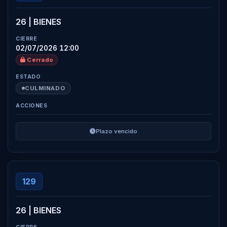
26 | BIENES
02/07/2026 12:00
Cerrado
CULMINADO
Plazo vencido
129
26 | BIENES