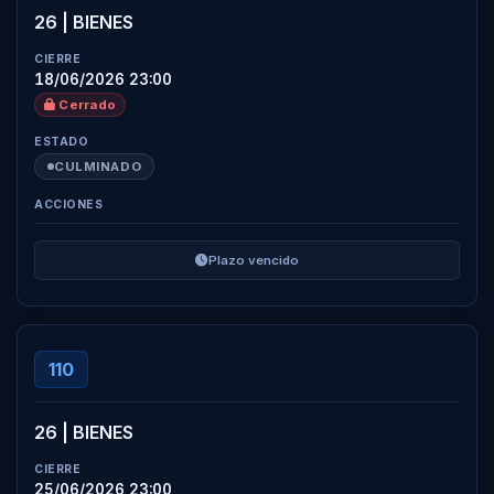
26 | BIENES
18/06/2026 23:00
Cerrado
CULMINADO
Plazo vencido
110
26 | BIENES
25/06/2026 23:00