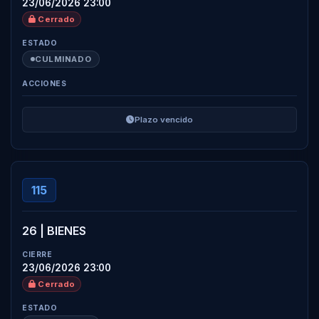
23/06/2026 23:00
Cerrado
CULMINADO
Plazo vencido
115
26 | BIENES
23/06/2026 23:00
Cerrado