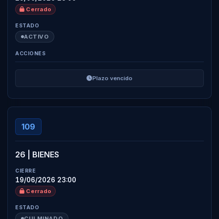
Cerrado
ACTIVO
Plazo vencido
109
26 | BIENES
19/06/2026 23:00
Cerrado
CULMINADO