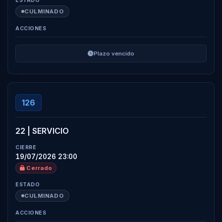
CULMINADO
Plazo vencido
126
22 | SERVICIO
19/07/2026 23:00
Cerrado
CULMINADO