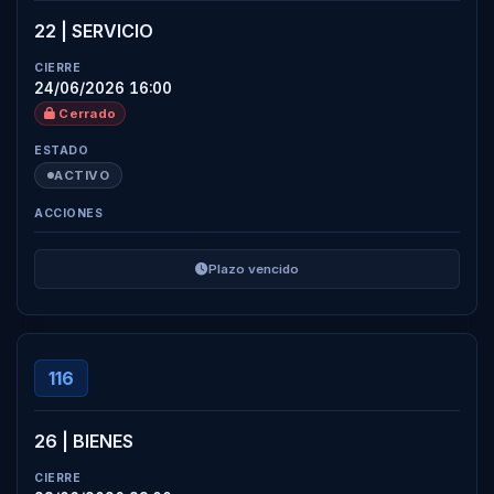
22 | SERVICIO
24/06/2026 16:00
Cerrado
ACTIVO
Plazo vencido
116
26 | BIENES