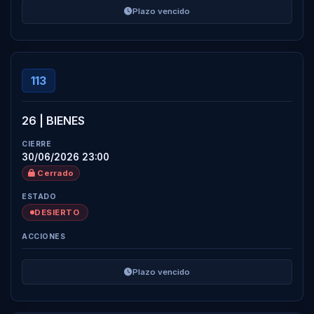
Plazo vencido
113
26 | BIENES
30/06/2026 23:00
Cerrado
DESIERTO
Plazo vencido