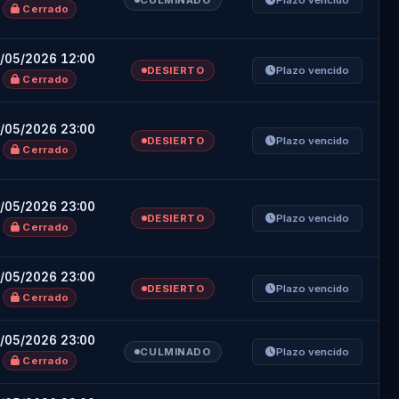
CULMINADO
Plazo vencido
Cerrado
/05/2026 12:00
DESIERTO
Plazo vencido
Cerrado
/05/2026 23:00
DESIERTO
Plazo vencido
Cerrado
×
×
/05/2026 23:00
DESIERTO
Plazo vencido
Cerrado
/05/2026 23:00
Registro
DESIERTO
Plazo vencido
Cerrado
/05/2026 23:00
CULMINADO
Plazo vencido
Cerrado