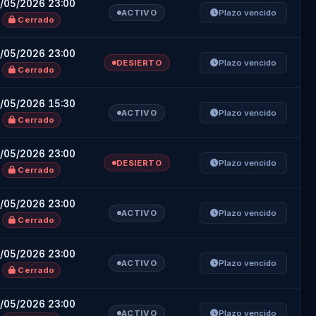
/05/2026 23:00
ACTIVO
Plazo vencido
Cerrado
/05/2026 23:00
DESIERTO
Plazo vencido
Cerrado
/05/2026 15:30
ACTIVO
Plazo vencido
Cerrado
/05/2026 23:00
s
DESIERTO
Plazo vencido
Cerrado
/05/2026 23:00
ACTIVO
Plazo vencido
Cerrado
/05/2026 23:00
ACTIVO
Plazo vencido
Cerrado
/05/2026 23:00
ACTIVO
Plazo vencido