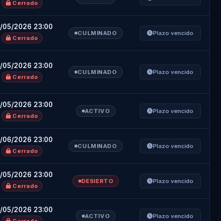
Cerrado
/05/2026 23:00
CULMINADO
Plazo vencido
Cerrado
/05/2026 23:00
CULMINADO
Plazo vencido
Cerrado
/05/2026 23:00
ACTIVO
Plazo vencido
Cerrado
/06/2026 23:00
CULMINADO
Plazo vencido
Cerrado
/05/2026 23:00
DESIERTO
Plazo vencido
Cerrado
/05/2026 23:00
ACTIVO
Plazo vencido