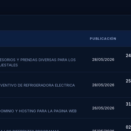
PUBLICACIÓN
24
28/05/2026
CESORIOS Y PRENDAS DIVERSAS PARA LOS
UESTALES
25
28/05/2026
EVENTIVO DE REFRIGERADORA ELECTRICA
31
26/05/2026
DOMINIO Y HOSTING PARA LA PAGINA WEB
02