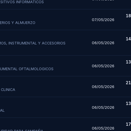
OSITIVOS INFORMATICOS
18
07/05/2026
GERIOS Y ALMUERZO
14
06/05/2026
UMOS, INSTRUMENTAL Y ACCESORIOS
13
06/05/2026
STRUMENTAL OFTALMOLOGICOS
21
06/05/2026
 CLINICA
13
06/05/2026
RAL
17
06/05/2026