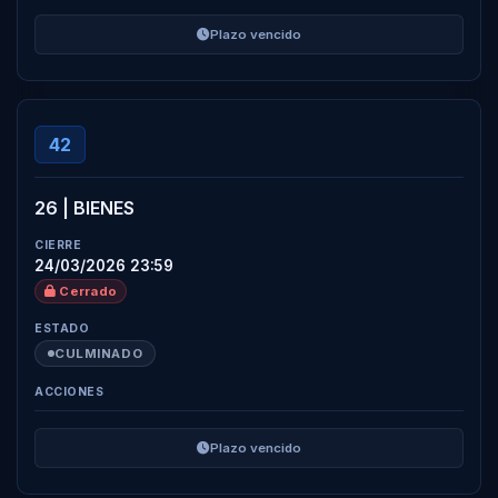
Plazo vencido
42
26 | BIENES
24/03/2026 23:59
Cerrado
CULMINADO
Plazo vencido