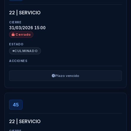
22 | SERVICIO
31/03/2026 15:00
Cerrado
CULMINADO
Plazo vencido
45
22 | SERVICIO