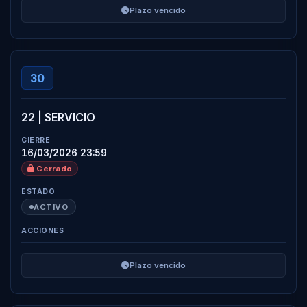
Plazo vencido
30
22 | SERVICIO
16/03/2026 23:59
Cerrado
ACTIVO
Plazo vencido