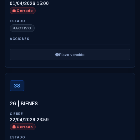
01/04/2026 15:00
Cerrado
ACTIVO
Plazo vencido
38
26 | BIENES
22/04/2026 23:59
Cerrado