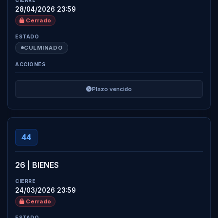
28/04/2026 23:59
Cerrado
CULMINADO
Plazo vencido
44
26 | BIENES
24/03/2026 23:59
Cerrado