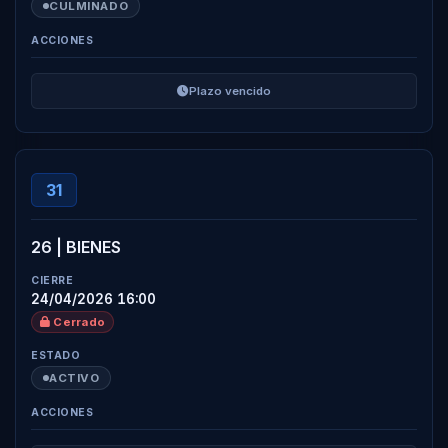
CULMINADO
Plazo vencido
31
26 | BIENES
24/04/2026 16:00
Cerrado
ACTIVO