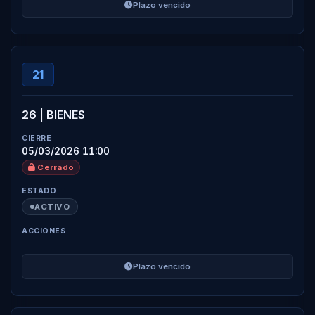
Plazo vencido
21
26 | BIENES
05/03/2026 11:00
Cerrado
ACTIVO
Plazo vencido