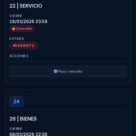
22 | SERVICIO
16/03/2026 23:59
Cerrado
DESIERTO
Plazo vencido
24
26 | BIENES
08/03/2026 22:30