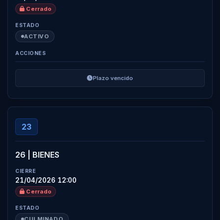
Cerrado
ACTIVO
Plazo vencido
23
26 | BIENES
21/04/2026 12:00
Cerrado
CULMINADO