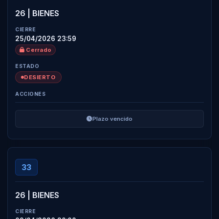
26 | BIENES
25/04/2026 23:59
Cerrado
DESIERTO
Plazo vencido
33
26 | BIENES