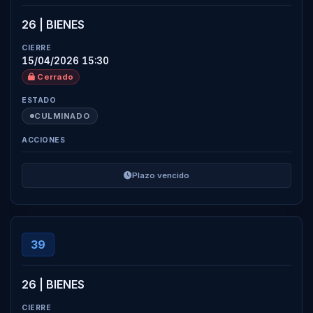
26 | BIENES
15/04/2026 15:30
Cerrado
CULMINADO
Plazo vencido
39
26 | BIENES