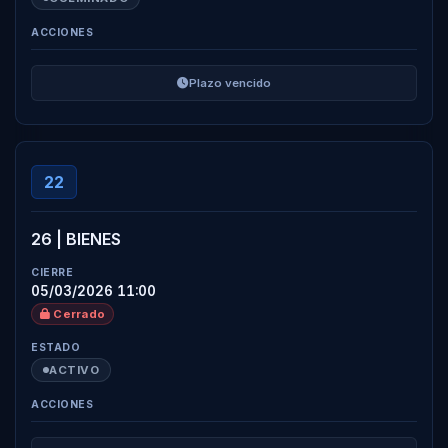
Plazo vencido
22
26 | BIENES
05/03/2026 11:00
Cerrado
ACTIVO