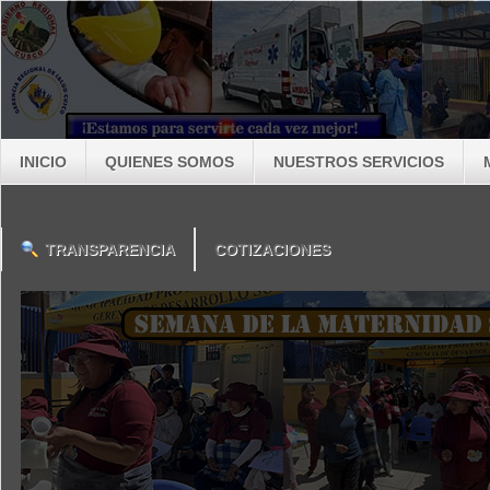
INICIO
QUIENES SOMOS
NUESTROS SERVICIOS
TRANSPARENCIA
COTIZACIONES